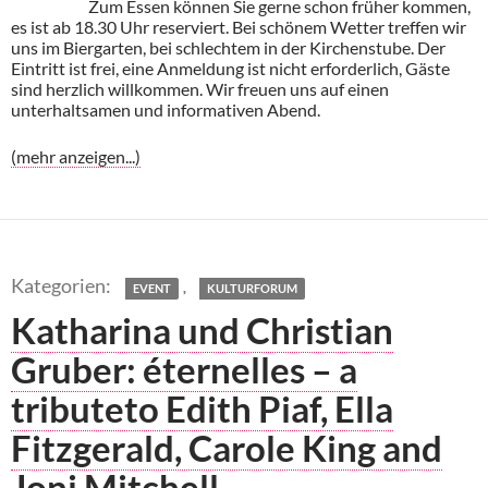
Zum Essen können Sie gerne schon früher kommen,
es ist ab 18.30 Uhr reserviert. Bei schönem Wetter treffen wir
uns im Biergarten, bei schlechtem in der Kirchenstube. Der
Eintritt ist frei, eine Anmeldung ist nicht erforderlich, Gäste
sind herzlich willkommen. Wir freuen uns auf einen
unterhaltsamen und informativen Abend.
(mehr anzeigen...)
,
EVENT
KULTURFORUM
Katharina und Christian
Gruber: éternelles – a
tributeto Edith Piaf, Ella
Fitzgerald, Carole King and
Joni Mitchell