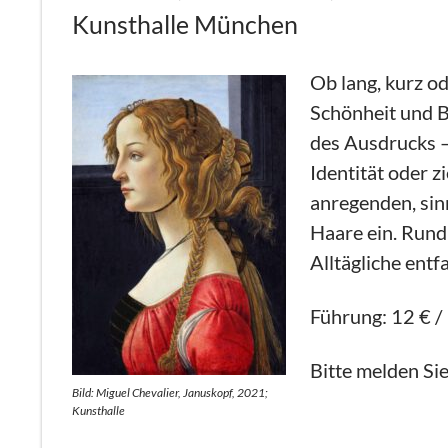
Kunsthalle München
Ob lang, kurz od
Schönheit und B
des Ausdrucks – 
Identität oder 
anregenden, sin
Haare ein. Rund
Alltägliche entf
Führung: 12 € / 
Bitte melden Sie
Bild: Miguel Chevalier, Januskopf, 2021;
Kunsthalle