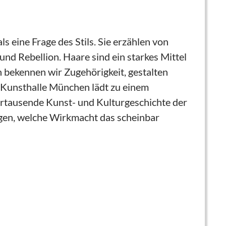
ls eine Frage des Stils. Sie erzählen von
d Rebellion. Haare sind ein starkes Mittel
en bekennen wir Zugehörigkeit, gestalten
r Kunsthalle München lädt zu einem
hrtausende Kunst- und Kulturgeschichte der
igen, welche Wirkmacht das scheinbar