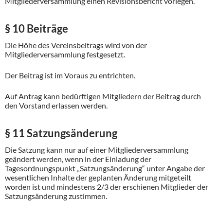
Mitgliederversammlung einen Revisionsbericht vorlegen.
§ 10 Beiträge
Die Höhe des Vereinsbeitrags wird von der
Mitgliederversammlung festgesetzt.
Der Beitrag ist im Voraus zu entrichten.
Auf Antrag kann bedürftigen Mitgliedern der Beitrag durch
den Vorstand erlassen werden.
§ 11 Satzungsänderung
Die Satzung kann nur auf einer Mitgliederversammlung
geändert werden, wenn in der Einladung der
Tagesordnungspunkt „Satzungsänderung“ unter Angabe der
wesentlichen Inhalte der geplanten Änderung mitgeteilt
worden ist und mindestens 2/3 der erschienen Mitglieder der
Satzungsänderung zustimmen.