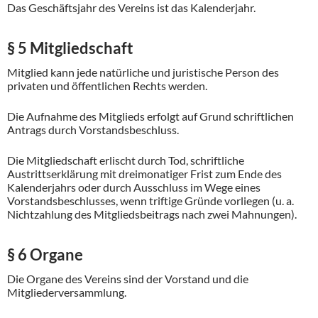
Das Geschäftsjahr des Vereins ist das Kalenderjahr.
§ 5 Mitgliedschaft
Mitglied kann jede natürliche und juristische Person des
privaten und öffentlichen Rechts werden.
Die Aufnahme des Mitglieds erfolgt auf Grund schriftlichen
Antrags durch Vorstandsbeschluss.
Die Mitgliedschaft erlischt durch Tod, schriftliche
Austrittserklärung mit dreimonatiger Frist zum Ende des
Kalenderjahrs oder durch Ausschluss im Wege eines
Vorstandsbeschlusses, wenn triftige Gründe vorliegen (u. a.
Nichtzahlung des Mitgliedsbeitrags nach zwei Mahnungen).
§ 6 Organe
Die Organe des Vereins sind der Vorstand und die
Mitgliederversammlung.