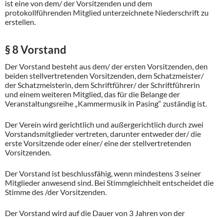
ist eine von dem/ der Vorsitzenden und dem
protokollführenden Mitglied unterzeichnete Niederschrift zu
erstellen.
§ 8 Vorstand
Der Vorstand besteht aus dem/ der ersten Vorsitzenden, den
beiden stellvertretenden Vorsitzenden, dem Schatzmeister/
der Schatzmeisterin, dem Schriftführer/ der Schriftführerin
und einem weiteren Mitglied, das für die Belange der
Veranstaltungsreihe „Kammermusik in Pasing“ zuständig ist.
Der Verein wird gerichtlich und außergerichtlich durch zwei
Vorstandsmitglieder vertreten, darunter entweder der/ die
erste Vorsitzende oder einer/ eine der stellvertretenden
Vorsitzenden.
Der Vorstand ist beschlussfähig, wenn mindestens 3 seiner
Mitglieder anwesend sind. Bei Stimmgleichheit entscheidet die
Stimme des /der Vorsitzenden.
Der Vorstand wird auf die Dauer von 3 Jahren von der