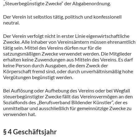
„Steuerbegünstigte Zwecke“ der Abgabenordnung.
Der Verein ist selbstlos tätig, politisch und konfessionell
neutral.
Der Verein verfolgt nicht in erster Linie eigenwirtschaftliche
Zwecke. Alle Inhaber von Vereinsämtern müssen ehrenamtlich
tätig sein. Mittel des Vereins dürfen nur für die
satzungsmäßigen Zwecke verwendet werden. Die Mitglieder
erhalten keine Zuwendungen aus Mitteln des Vereins. Es darf
keine Person durch Ausgaben, die dem Zweck der
Körperschaft fremd sind, oder durch unverhältnismäßig hohe
Vergütungen begünstigt werden.
Bei Auflösung oder Aufhebung des Vereins oder bei Wegfall
steuerbegünstigter Zwecke fällt das Vereinsvermögen an den
Sozialfonds des „Berufsverband Bildender Künstler“, der es
unmittelbar und ausschließlich für gemeinnützige Zwecke zu
verwenden hat.
§ 4 Geschäftsjahr