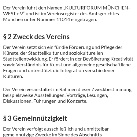
Der Verein führt den Namen „KULTURFORUM MÜNCHEN-
WEST e.V.“ und ist im Vereinsregister des Amtsgerichtes
München unter Nummer 11014 eingetragen.
§ 2 Zweck des Vereins
Der Verein setzt sich ein für die Förderung und Pflege der
Künste, der Stadtteilkultur und soziokulturellen
Stadtteilentwicklung. Er fördert in der Bevölkerung Kreativität
sowie Verständnis für Kunst und allgemeine gesellschaftliche
Fragen und unterstützt die Integration verschiedener
Kulturen.
Der Verein veranstaltet im Rahmen dieser Zweckbestimmung
beispielsweise Ausstellungen, Vorträge, Lesungen,
Diskussionen, Führungen und Konzerte.
§ 3 Gemeinnützigkeit
Der Verein verfolgt ausschließlich und unmittelbar
gemeinnützige Zwecke im Sinne des Abschnitts