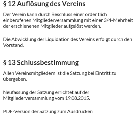
§ 12 Auflösung des Vereins
Der Verein kann durch Beschluss einer ordentlich
einberufenen Mitgliederversammlung mit einer 3/4-Mehrheit
der erschienenen Mitglieder aufgelöst werden.
Die Abwicklung der Liquidation des Vereins erfolgt durch den
Vorstand.
§ 13 Schlussbestimmung
Allen Vereinsmitgliedern ist die Satzung bei Eintritt zu
übergeben.
Neufassung der Satzung errichtet auf der
Mitgliederversammlung vom 19.08.2015.
PDF-Version der Satzung zum Ausdrucken