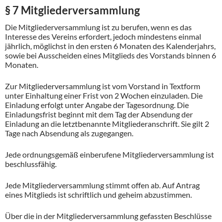
§ 7 Mitgliederversammlung
Die Mitgliederversammlung ist zu berufen, wenn es das
Interesse des Vereins erfordert, jedoch mindestens einmal
jährlich, möglichst in den ersten 6 Monaten des Kalenderjahrs,
sowie bei Ausscheiden eines Mitglieds des Vorstands binnen 6
Monaten.
Zur Mitgliederversammlung ist vom Vorstand in Textform
unter Einhaltung einer Frist von 2 Wochen einzuladen. Die
Einladung erfolgt unter Angabe der Tagesordnung. Die
Einladungsfrist beginnt mit dem Tag der Absendung der
Einladung an die letztbenannte Mitgliederanschrift. Sie gilt 2
Tage nach Absendung als zugegangen.
Jede ordnungsgemäß einberufene Mitgliederversammlung ist
beschlussfähig.
Jede Mitgliederversammlung stimmt offen ab. Auf Antrag
eines Mitglieds ist schriftlich und geheim abzustimmen.
Über die in der Mitgliederversammlung gefassten Beschlüsse