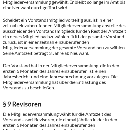
Mitgliederversammlung gewählt. Er bleibt so lange im Amt bis
eine Neuwahl durchgeführt wird.
Scheidet ein Vorstandsmitglied vorzeitig aus, ist in einer
zeitnah einzuberufenden Mitgliederversammlung anstelle des
ausscheidenden Vorstandsmitglieds für den Rest der Amtszeit
ein neues Mitglied nachzuwählen. Tritt der gesamte Vorstand
zurück, ist in einer zeitnah einzuberufenden
Mitgliederversammlung der gesamte Vorstand neu zu wählen.
Seine Amtszeit beträgt 3 Jahre ab Neuwahl.
Der Vorstand hat in der Mitgliederversammlung, die in den
ersten 6 Monaten des Jahres einzuberufen ist, einen
Jahresbericht und eine Jahresabrechnung vorzulegen. Die
Mitgliederversammlung hat über die Entlastung des
Vorstands zu beschließen.
§ 9 Revisoren
Die Mitgliederversammlung wählt für die Amtszeit des
Vorstands zwei Revisoren, die einmal jährlich in der in den
ersten 6 Monaten des Jahres einzuberufenden