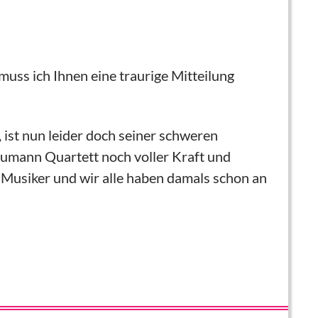
muss ich Ihnen eine traurige Mitteilung
 ist nun leider doch seiner schweren
humann Quartett noch voller Kraft und
e Musiker und wir alle haben damals schon an