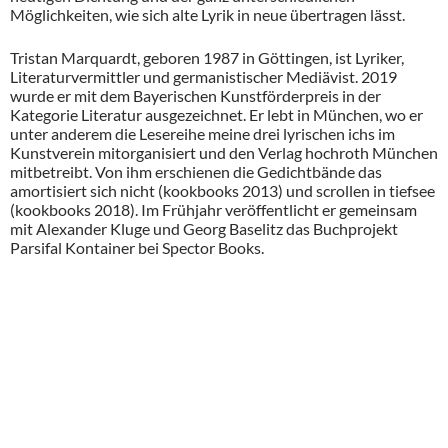
Möglichkeiten, wie sich alte Lyrik in neue übertragen lässt.
Tristan Marquardt, geboren 1987 in Göttingen, ist Lyriker,
Literaturvermittler und germanistischer Mediävist. 2019
wurde er mit dem Bayerischen Kunstförderpreis in der
Kategorie Literatur ausgezeichnet. Er lebt in München, wo er
unter anderem die Lesereihe meine drei lyrischen ichs im
Kunstverein mitorganisiert und den Verlag hochroth München
mitbetreibt. Von ihm erschienen die Gedichtbände das
amortisiert sich nicht (kookbooks 2013) und scrollen in tiefsee
(kookbooks 2018). Im Frühjahr veröffentlicht er gemeinsam
mit Alexander Kluge und Georg Baselitz das Buchprojekt
Parsifal Kontainer bei Spector Books.