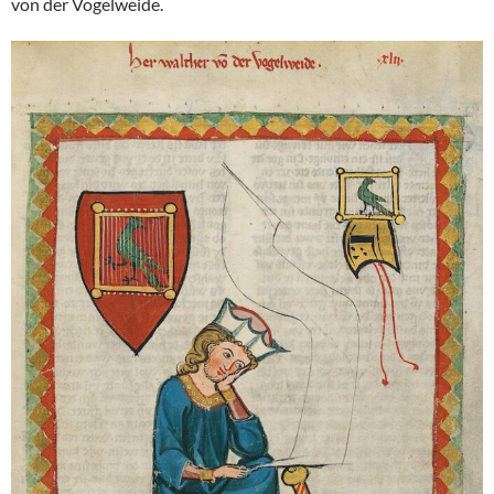
von der Vogelweide.