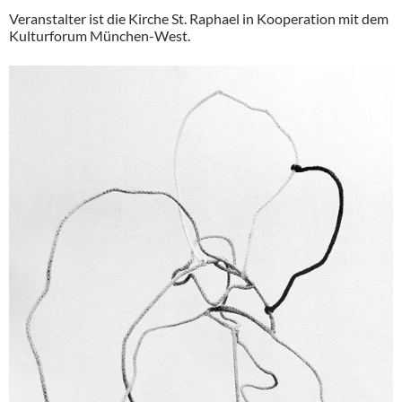
Veranstalter ist die Kirche St. Raphael in Kooperation mit dem
Kulturforum München-West.