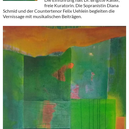
freie Kuratorin. Die Sopranistin Diana
Schmid und der Countertenor Felix Uehlein begleiten die
Vernissage mit musikalischen Beiträgen.