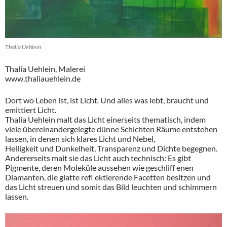
Thalia Uehlein
Thalia Uehlein, Malerei
www.thaliauehlein.de
Dort wo Leben ist, ist Licht. Und alles was lebt, braucht und
emittiert Licht.
Thalia Uehlein malt das Licht einerseits thematisch, indem
viele übereinandergelegte dünne Schichten Räume entstehen
lassen, in denen sich klares Licht und Nebel,
Helligkeit und Dunkelheit, Transparenz und Dichte begegnen.
Andererseits malt sie das Licht auch technisch: Es gibt
Pigmente, deren Moleküle aussehen wie geschliff enen
Diamanten, die glatte refl ektierende Facetten besitzen und
das Licht streuen und somit das Bild leuchten und schimmern
lassen.