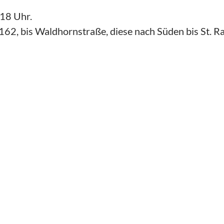
18 Uhr.
2, bis Waldhornstraße, diese nach Süden bis St. Ra