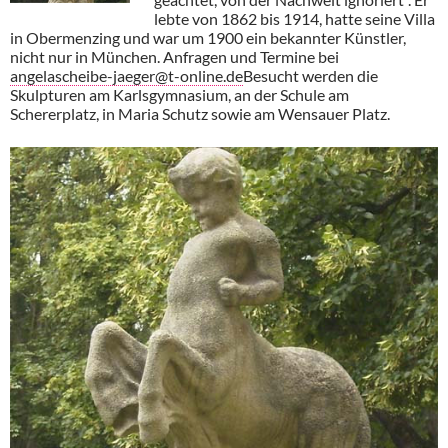
lebte von 1862 bis 1914, hatte seine Villa
in Obermenzing und war um 1900 ein bekannter Künstler,
nicht nur in München. Anfragen und Termine bei
angelascheibe-jaeger@t-online.de
Besucht werden die
Skulpturen am Karlsgymnasium, an der Schule am
Schererplatz, in Maria Schutz sowie am Wensauer Platz.