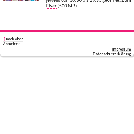
Flyer
(500 MB)
nach oben
Anmelden
Impressum
Datenschutzerklärung