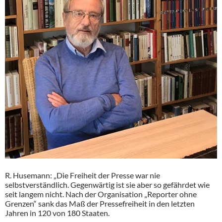
R. Husemann: „Die Freiheit der Presse war nie
selbstverständlich. Gegenwärtig ist sie aber so gefährdet wie
seit langem nicht. Nach der Organisation „Reporter ohne
Grenzen“ sank das Maß der Pressefreiheit in den letzten
Jahren in 120 von 180 Staaten.