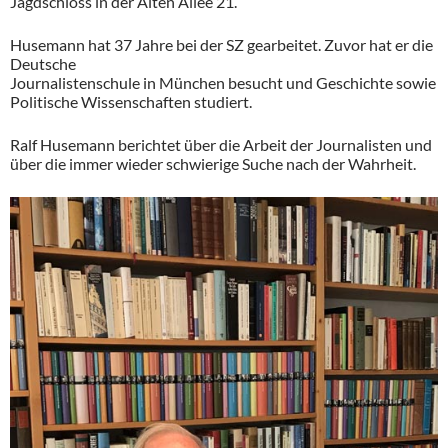
Jagdschloss in der Alten Allee 21.
Husemann hat 37 Jahre bei der SZ gearbeitet. Zuvor hat er die
Deutsche
Journalistenschule in München besucht und Geschichte sowie
Politische Wissenschaften studiert.
Ralf Husemann berichtet über die Arbeit der Journalisten und
über die immer wieder schwierige Suche nach der Wahrheit.