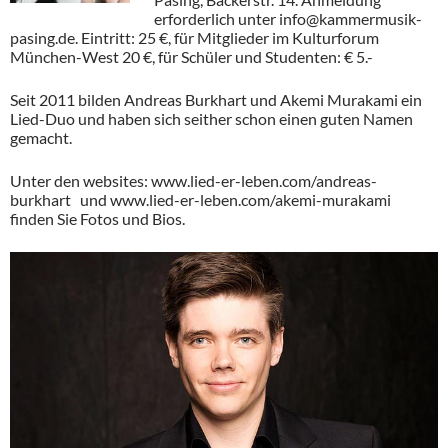
erforderlich unter info@kammermusik-
pasing.de. Eintritt: 25 €, für Mitglieder im Kulturforum
München-West 20 €, für Schüler und Studenten: € 5.-
Seit 2011 bilden Andreas Burkhart und Akemi Murakami ein
Lied-Duo und haben sich seither schon einen guten Namen
gemacht.
Unter den websites: www.lied-er-leben.com/andreas-
burkhart und www.lied-er-leben.com/akemi-murakami
finden Sie Fotos und Bios.