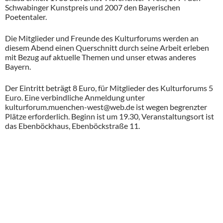
Schwabinger Kunstpreis und 2007 den Bayerischen
Poetentaler.
Die Mitglieder und Freunde des Kulturforums werden an
diesem Abend einen Querschnitt durch seine Arbeit erleben
mit Bezug auf aktuelle Themen und unser etwas anderes
Bayern.
Der Eintritt beträgt 8 Euro, für Mitglieder des Kulturforums 5
Euro. Eine verbindliche Anmeldung unter
kulturforum.muenchen-west@web.de ist wegen begrenzter
Plätze erforderlich. Beginn ist um 19.30, Veranstaltungsort ist
das Ebenböckhaus, Ebenböckstraße 11.