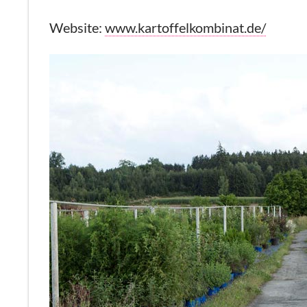
Website:
www.kartoffelkombinat.de/