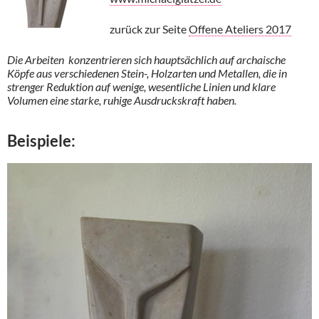
zurück zur Seite
Offene Ateliers 2017
Die Arbeiten konzentrieren sich hauptsächlich auf archaische
Köpfe aus verschiedenen Stein-, Holzarten und Metallen, die in
strenger Reduktion auf wenige, wesentliche Linien und klare
Volumen eine starke, ruhige Ausdruckskraft haben.
Beispiele: