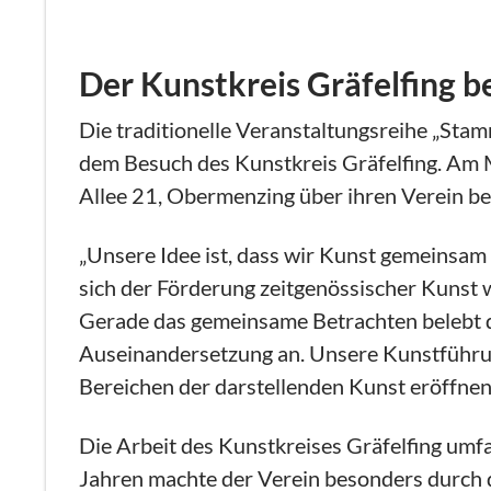
Der Kunstkreis Gräfelfing 
Die traditionelle Veranstaltungsreihe „Sta
dem Besuch des Kunstkreis Gräfelfing. Am Mi
Allee 21, Obermenzing über ihren Verein be
„Unsere Idee ist, dass wir Kunst gemeinsam 
sich der Förderung zeitgenössischer Kunst 
Gerade das gemeinsame Betrachten belebt 
Auseinandersetzung an. Unsere Kunstführun
Bereichen der darstellenden Kunst eröffnen“
Die Arbeit des Kunstkreises Gräfelfing umf
Jahren machte der Verein besonders durch