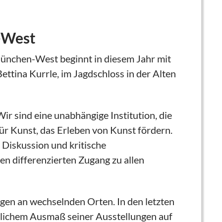
-West
München-West beginnt in diesem Jahr mit
ttina Kurrle, im Jagdschloss in der Alten
r sind eine unabhängige Institution, die
ür Kunst, das Erleben von Kunst fördern.
Diskussion und kritische
 differenzierten Zugang zu allen
gen an wechselnden Orten. In den letzten
lichem Ausmaß seiner Ausstellungen auf