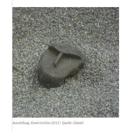
itrag zur Ausstellung „Kunst im Kies 2011“. Quelle: Glatzel