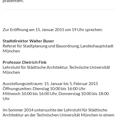
präsentiert.
Zur Eröffnung am 15. Januar 2015 um 19 Uhr sprechen:
Stadtdirektor Walter Buser
Referat für Stadtplanung und Bauordnung, Landeshauptstadt
München
Professor Dietrich Fink
Lehrstuhl für Städtische Architektur, Technische Universität
München
Ausstellungszeitraum: 15. Januar bis 5. Februar 2015
Öffnungszeiten: Dienstag 10:00 bis 16:00 Uhr
Mittwoch 10:00 bis 16:00 Uhr, Donnerstag 10:00 bis 18:00
Uhr
Im Sommer 2014 untersuchte der Lehrstuhl für Städtische
Architektur an der Technischen Universität München in einem