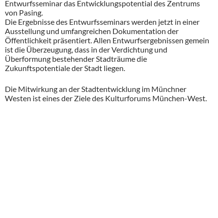
Entwurfsseminar das Entwicklungspotential des Zentrums
von Pasing.
Die Ergebnisse des Entwurfsseminars werden jetzt in einer
Ausstellung und umfangreichen Dokumentation der
Öffentlichkeit präsentiert. Allen Entwurfsergebnissen gemein
ist die Überzeugung, dass in der Verdichtung und
Überformung bestehender Stadträume die
Zukunftspotentiale der Stadt liegen.
Die Mitwirkung an der Stadtentwicklung im Münchner
Westen ist eines der Ziele des Kulturforums München-West.